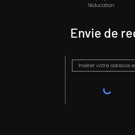
l’éducation.​
Envie de re