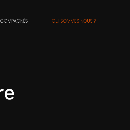
CCOMPAGNÉS
QUI SOMMES NOUS ?
re