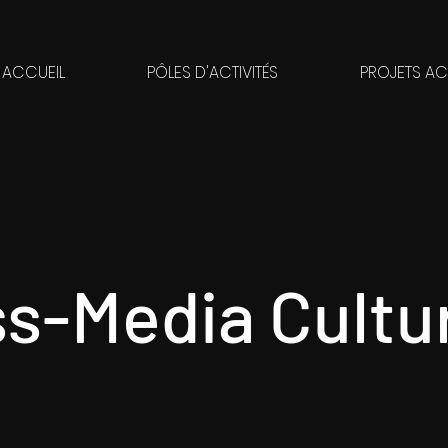
ACCUEIL
PÔLES D'ACTIVITÉS
PROJETS A
s-Media Cultu