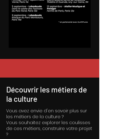
Découvrir les métiers de
la culture
Vous avez envie d'en savoir plus sur
les métiers de la culture ?
Vous souhaitez explorer les coulisses
de ces métiers, construire votre projet
?