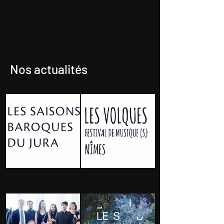
Nos actualités